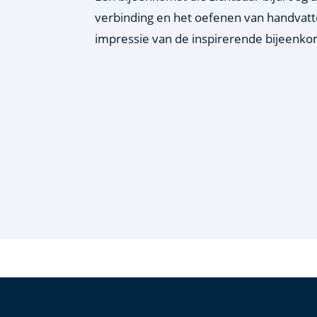
verbinding en het oefenen van handvatt
impressie van de inspirerende bijeenko