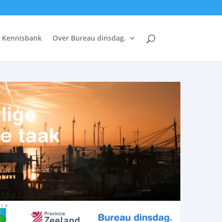
Kennisbank
Over Bureau dinsdag.