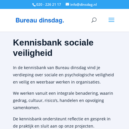
020 - 226 21 17
info@dinsdag.nl
Kennisbank sociale
veiligheid
In de kennisbank van Bureau dinsdag vind je
verdieping over sociale en psychologische veiligheid
en veilig en weerbaar werken in organisaties.
We werken vanuit een integrale benadering, waarin
gedrag, cultuur, risico’s, handelen en opvolging
samenkomen.
De kennisbank ondersteunt reflectie en gesprek in
de praktijk en sluit aan op onze projecten.