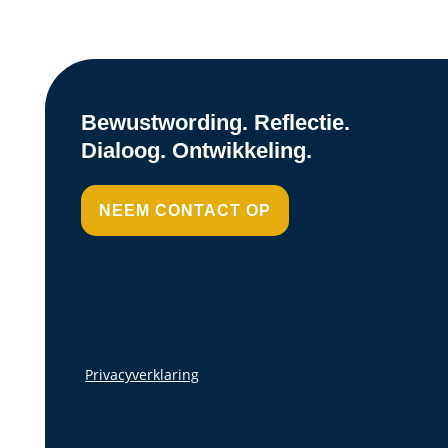
Bewustwording. Reflectie.
Dialoog. Ontwikkeling.
NEEM CONTACT OP
Privacyverklaring