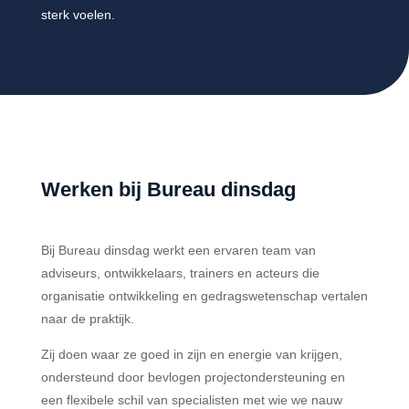
sterk voelen.
Werken bij Bureau dinsdag
Bij Bureau dinsdag werkt een ervaren team van
adviseurs, ontwikkelaars, trainers en acteurs die
organisatie ontwikkeling en gedragswetenschap vertalen
naar de praktijk.
Zij doen waar ze goed in zijn en energie van krijgen,
ondersteund door bevlogen projectondersteuning en
een flexibele schil van specialisten met wie we nauw