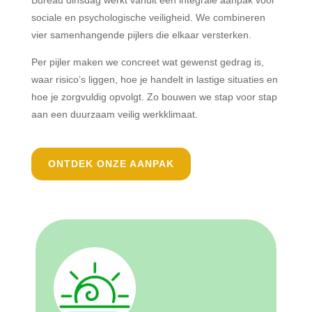
sociale en psychologische veiligheid. We combineren
vier samenhangende pijlers die elkaar versterken.
Per pijler maken we concreet wat gewenst gedrag is,
waar risico’s liggen, hoe je handelt in lastige situaties en
hoe je zorgvuldig opvolgt. Zo bouwen we stap voor stap
aan een duurzaam veilig werkklimaat.
ONTDEK ONZE AANPAK