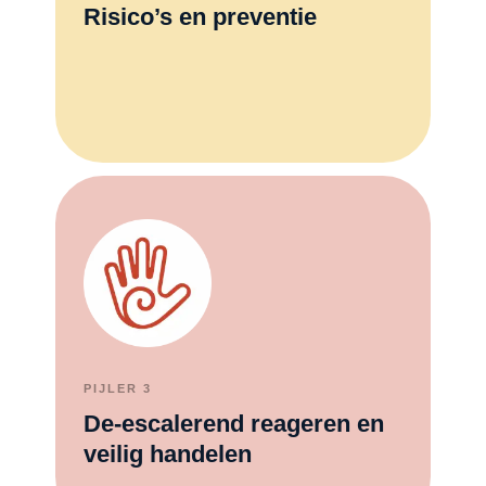
Risico’s en preventie
PIJLER 3
De-escalerend reageren en
veilig handelen