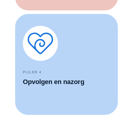
PIJLER 4
Opvolgen en nazorg