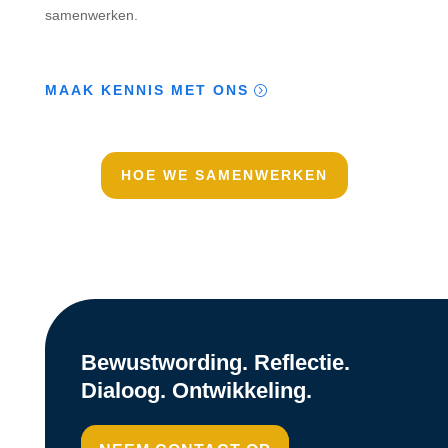
samenwerken.
MAAK KENNIS MET ONS
HOE WE SAMENWERKEN
Bewustwording. Reflectie.
Dialoog. Ontwikkeling.