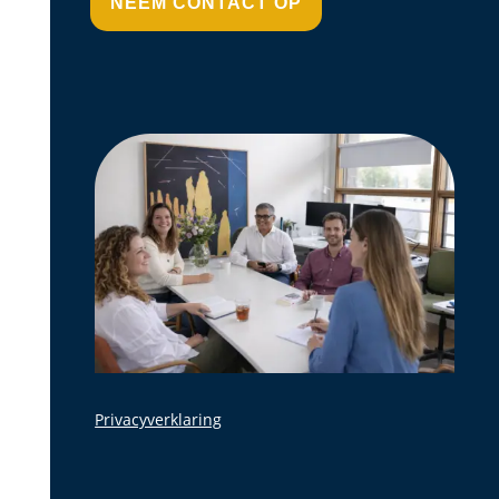
NEEM CONTACT OP
Privacyverklaring