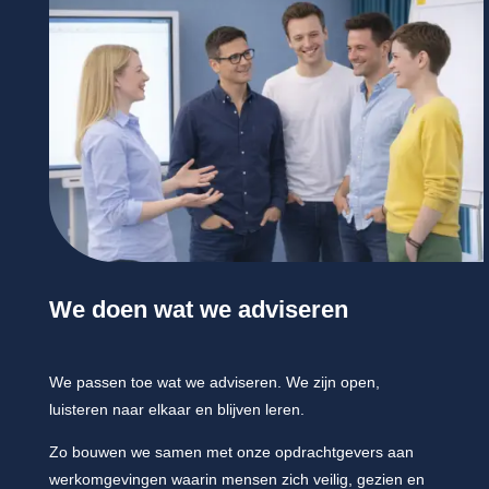
We doen wat we adviseren
We passen toe wat we adviseren. We zijn open,
luisteren naar elkaar en blijven leren.
Zo bouwen we samen met onze opdrachtgevers aan
werkomgevingen waarin mensen zich veilig, gezien en