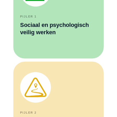
PIJLER 1
Sociaal en psychologisch
veilig werken
PIJLER 2