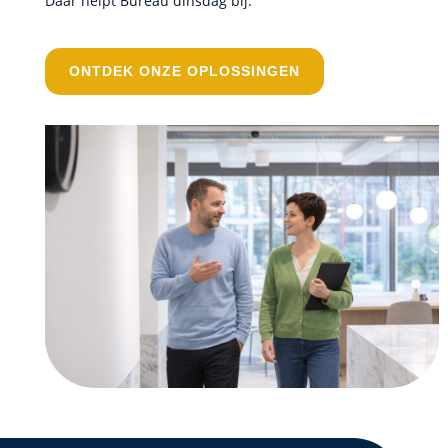
Daar helpt Bureau dinsdag bij.
ONTDEK ONZE OPLOSSINGEN