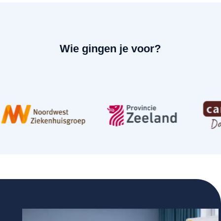
Wie gingen je voor?