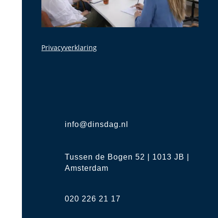
Privacyverklaring
info@dinsdag.nl
Tussen de Bogen 52 | 1013 JB |
Amsterdam
020 226 21 17