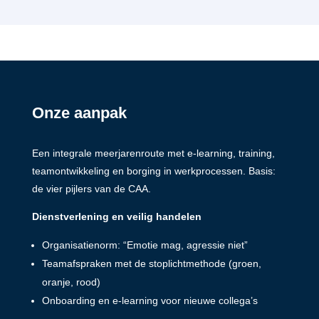
Onze aanpak
Een integrale meerjarenroute met e-learning, training,
teamontwikkeling en borging in werkprocessen. Basis:
de vier pijlers van de CAA.
Dienstverlening en veilig handelen
Organisatienorm: “Emotie mag, agressie niet”
Teamafspraken met de stoplichtmethode (groen,
oranje, rood)
Onboarding en e-learning voor nieuwe collega’s