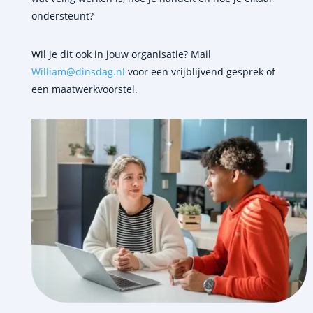
ondersteunt?
Wil je dit ook in jouw organisatie? Mail
William@dinsdag.nl
voor een vrijblijvend gesprek of
een maatwerkvoorstel.