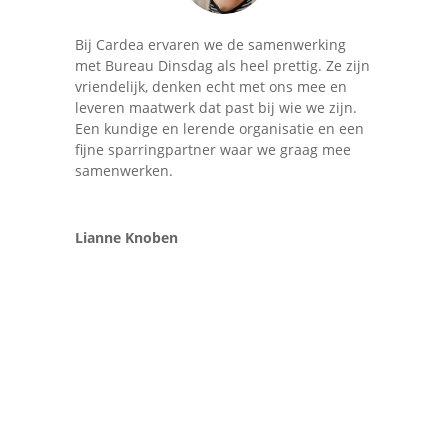
Bij Cardea ervaren we de samenwerking
met Bureau Dinsdag als heel prettig. Ze zijn
vriendelijk, denken echt met ons mee en
leveren maatwerk dat past bij wie we zijn.
Een kundige en lerende organisatie en een
fijne sparringpartner waar we graag mee
samenwerken.
Lianne Knoben