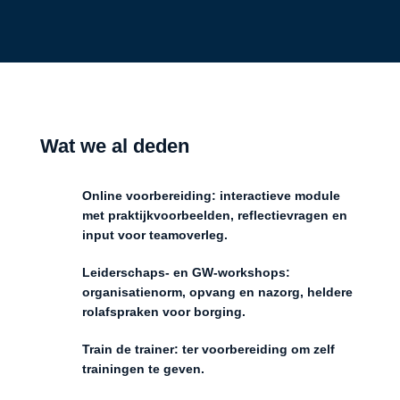
Wat we al deden
Online voorbereiding: interactieve module
met praktijkvoorbeelden, reflectievragen en
input voor teamoverleg.
Leiderschaps- en GW-workshops:
organisatienorm, opvang en nazorg, heldere
rolafspraken voor borging.
Train de trainer: ter voorbereiding om zelf
trainingen te geven.