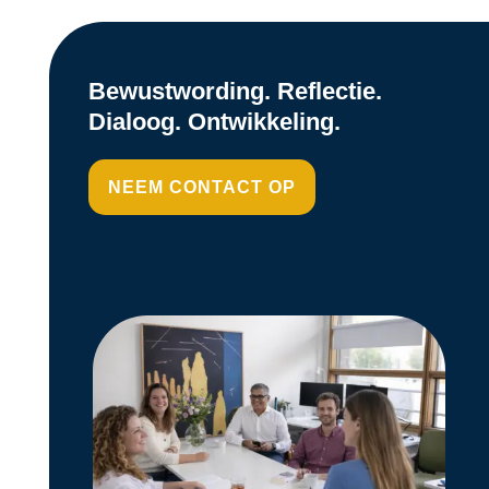
Bewustwording. Reflectie.
Dialoog. Ontwikkeling.
NEEM CONTACT OP