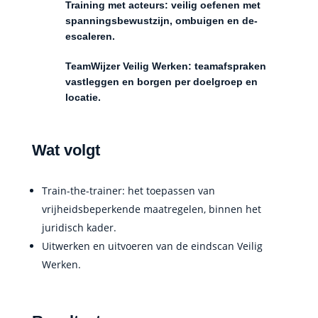
Training met acteurs: veilig oefenen met
spanningsbewustzijn, ombuigen en de-
escaleren.
TeamWijzer Veilig Werken: teamafspraken
vastleggen en borgen per doelgroep en
locatie.
Wat volgt
Train-the-trainer: het toepassen van
vrijheidsbeperkende maatregelen, binnen het
juridisch kader.
Uitwerken en uitvoeren van de eindscan Veilig
Werken.