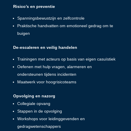
Risico’s en preventie
Spanningsbewustzijn en zelfcontrole
Praktische handvatten om emotioneel gedrag om te
buigen
De-escaleren en veilig handelen
Trainingen met acteurs op basis van eigen casuïstiek
Oefenen met hulp vragen, alarmeren en
ondersteunen tijdens incidenten
Maatwerk voor hoogrisicoteams
Opvolging en nazorg
Collegiale opvang
Stappen in de opvolging
Workshops voor leidinggevenden en
gedragwetenschappers