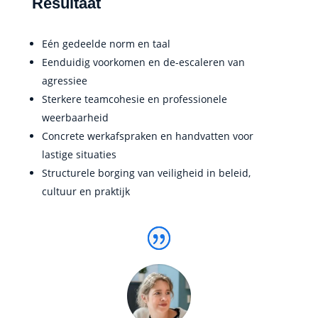
Resultaat
Eén gedeelde norm en taal
Eenduidig voorkomen en de-escaleren van
agressiee
Sterkere teamcohesie en professionele
weerbaarheid
Concrete werkafspraken en handvatten voor
lastige situaties
Structurele borging van veiligheid in beleid,
cultuur en praktijk