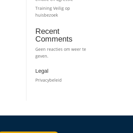
Training Veilig op
huisbezoek
Recent
Comments
Geen reacties om weer te
geven.
Legal
Privacybeleid