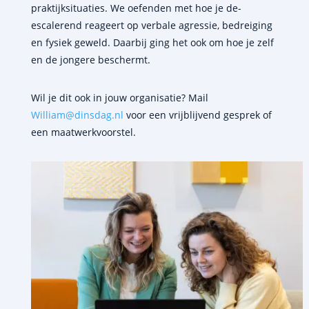
praktijksituaties.
We oefenden met hoe je de-
escalerend reageert op verbale agressie, bedreiging
en fysiek geweld. Daarbij ging het ook om hoe je zelf
en de jongere beschermt.
Wil je dit ook in jouw organisatie? Mail
William@dinsdag.nl
voor een vrijblijvend gesprek of
een maatwerkvoorstel.