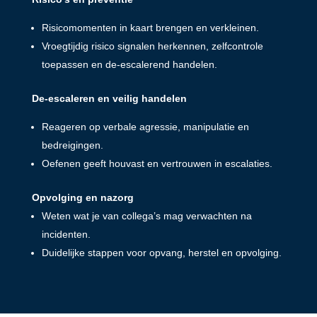
Risicomomenten in kaart brengen en verkleinen.
Vroegtijdig risico signalen herkennen, zelfcontrole
toepassen en de-escalerend handelen
.
De-escaleren en veilig handelen
Reageren op verbale agressie, manipulatie en
bedreigingen.
Oefenen geeft houvast en vertrouwen in escalaties.
Opvolging en nazorg
Weten wat je van collega’s mag verwachten na
incidenten.
Duidelijke stappen voor opvang, herstel en opvolging.