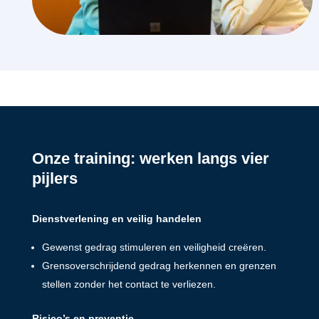
Onze training: werken langs vier
pijlers
Dienstverlening en veilig handelen
Gewenst gedrag stimuleren en veiligheid creëren.
Grensoverschrijdend gedrag herkennen en grenzen
stellen zonder het contact te verliezen.
Risico’s en preventie