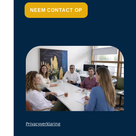
NEEM CONTACT OP
Privacyverklaring