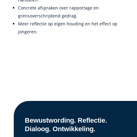
Concrete afspraken over rapportage en
grensoverschrijdend gedrag.
Meer reflectie op eigen houding en het effect op
jongeren.
Bewustwording. Reflectie.
Dialoog. Ontwikkeling.