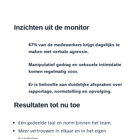
Inzichten uit de monitor
67% van de medewerkers krijgt dagelijks te
maken met verbale agressie.
Manipulatief gedrag en seksuele intimidatie
komen regelmatig voor.
Er is behoefte aan duidelijke afspraken over
rapportage, normstelling en opvolging.
Resultaten tot nu toe
Eén gedeelde taal en norm binnen het team.
Meer vertrouwen in elkaar en in het eigen
handelen.