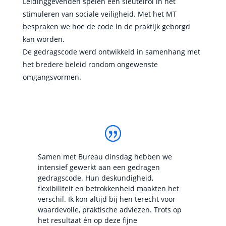
Leidinggevenden spelen een sleutelrol in het
stimuleren van sociale veiligheid. Met het MT
bespraken we hoe de code in de praktijk geborgd
kan worden.
De gedragscode werd ontwikkeld in samenhang met
het bredere beleid rondom ongewenste
omgangsvormen.
Samen met Bureau dinsdag hebben we
intensief gewerkt aan een gedragen
gedragscode. Hun deskundigheid,
flexibiliteit en betrokkenheid maakten het
verschil. Ik kon altijd bij hen terecht voor
waardevolle, praktische adviezen. Trots op
het resultaat én op deze fijne