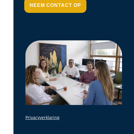
NEEM CONTACT OP
Privacyverklaring