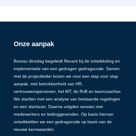
Onze aanpak
Bureau dinsdag begeleidt Revant bij de ontwikkeling en
implementatie van een gedragen gedragscode. Samen
met de projectleider kozen we voor een stap voor stap
aanpak, met betrokkenheid van HR,
vertrouwenspersonen, het MT, de RvB en teamcoaches.
We startten met een analyse van bestaande regelingen
en een startscan. Daarna volgden sessies met
medewerkers en leidinggevenden. Op basis hiervan
ontwikkelden we een gedragscode op basis van de
nieuwe kernwaarden.