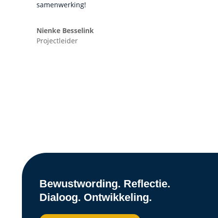
samenwerking!
Nienke Besselink
Projectleider
Bewustwording. Reflectie.
Dialoog. Ontwikkeling.