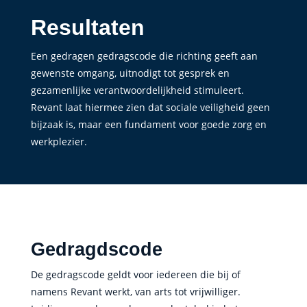
Resultaten
Een gedragen gedragscode die richting geeft aan
gewenste omgang, uitnodigt tot gesprek en
gezamenlijke verantwoordelijkheid stimuleert.
Revant laat hiermee zien dat sociale veiligheid geen
bijzaak is, maar een fundament voor goede zorg en
werkplezier.
Gedragdscode
De gedragscode geldt voor iedereen die bij of
namens Revant werkt, van arts tot vrijwilliger.