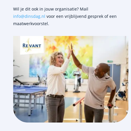
Wil je dit ook in jouw organisatie? Mail
info@dinsdag.nl
voor een vrijblijvend gesprek of een
maatwerkvoorstel.