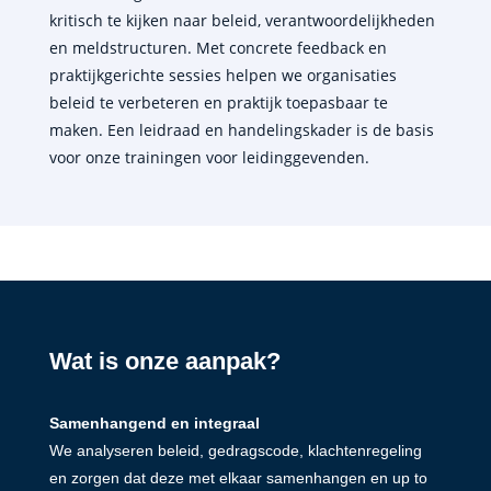
kritisch te kijken naar beleid, verantwoordelijkheden
en meldstructuren. Met concrete feedback en
praktijkgerichte sessies helpen we organisaties
beleid te verbeteren en praktijk toepasbaar te
maken. Een leidraad en handelingskader is de basis
voor onze trainingen voor leidinggevenden.
Wat is onze aanpak?
Samenhangend en integraal
We analyseren beleid, gedragscode, klachtenregeling
en zorgen dat deze met elkaar samenhangen en up to