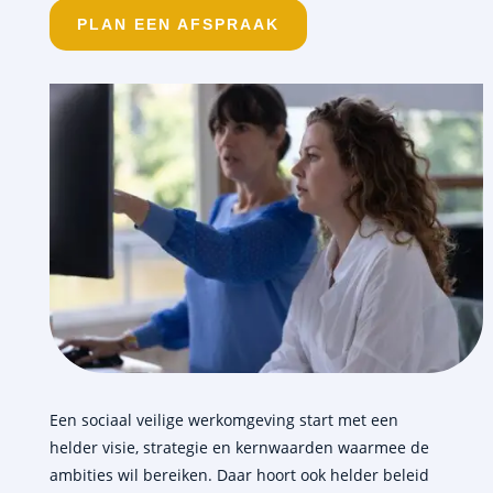
PLAN EEN AFSPRAAK
Een sociaal veilige werkomgeving start met een
helder visie, strategie en kernwaarden waarmee de
ambities wil bereiken. Daar hoort ook helder beleid