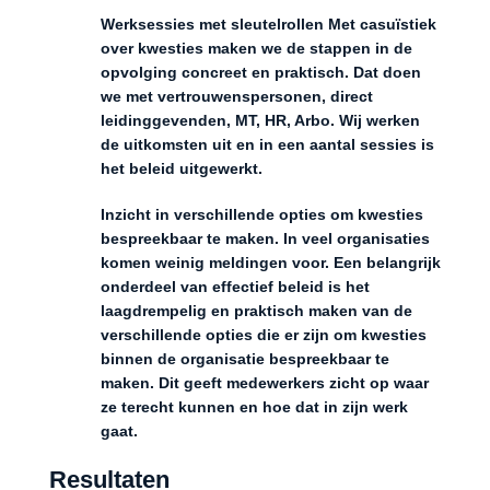
Werksessies met sleutelrollen Met casuïstiek
over kwesties maken we de stappen in de
opvolging concreet en praktisch. Dat doen
we met vertrouwenspersonen, direct
leidinggevenden, MT, HR, Arbo. Wij werken
de uitkomsten uit en in een aantal sessies is
het beleid uitgewerkt.
Inzicht in verschillende opties om kwesties
bespreekbaar te maken. In veel organisaties
komen weinig meldingen voor. Een belangrijk
onderdeel van effectief beleid is het
laagdrempelig en praktisch maken van de
verschillende opties die er zijn om kwesties
binnen de organisatie bespreekbaar te
maken. Dit geeft medewerkers zicht op waar
ze terecht kunnen en hoe dat in zijn werk
gaat.
Resultaten