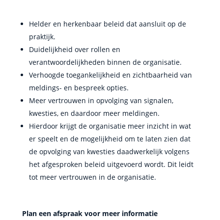
Helder en herkenbaar beleid dat aansluit op de
praktijk.
Duidelijkheid over rollen en
verantwoordelijkheden binnen de organisatie.
Verhoogde toegankelijkheid en zichtbaarheid van
meldings- en bespreek opties.
Meer vertrouwen in opvolging van signalen,
kwesties, en daardoor meer meldingen.
Hierdoor krijgt de organisatie meer inzicht in wat
er speelt en de mogelijkheid om te laten zien dat
de opvolging van kwesties daadwerkelijk volgens
het afgesproken beleid uitgevoerd wordt. Dit leidt
tot meer vertrouwen in de organisatie.
Plan een afspraak voor meer informatie