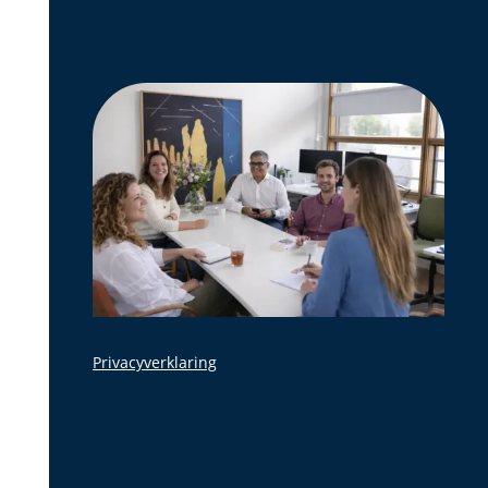
Privacyverklaring