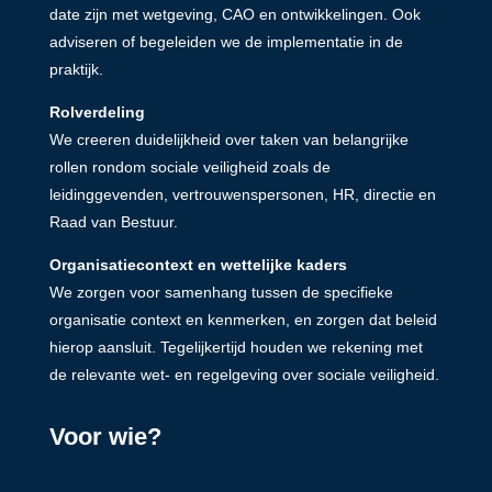
date zijn met wetgeving, CAO en ontwikkelingen. Ook
adviseren of begeleiden we de implementatie in de
praktijk.
Rolverdeling
We creeren duidelijkheid over taken van belangrijke
rollen rondom sociale veiligheid zoals de
leidinggevenden, vertrouwenspersonen, HR, directie en
Raad van Bestuur.
Organisatiecontext en wettelijke kaders
We zorgen voor samenhang tussen de specifieke
organisatie context en kenmerken, en zorgen dat beleid
hierop aansluit. Tegelijkertijd houden we rekening met
de relevante wet- en regelgeving over sociale veiligheid.
Voor wie?