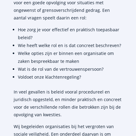
voor een goede opvolging voor situaties met
ongewenst of grensoverschrijdend gedrag. Een
aantal vragen speelt daarin een rol:
Hoe zorg je voor effectief en praktisch toepasbaar
beleid?
Wie heeft welke rol en is dat concreet beschreven?
Welke opties zijn er binnen een organisatie om
zaken bespreekbaar te maken
Wat is de rol van de vertrouwenspersoon?
Voldoet onze klachtenregeling?
In veel gevallen is beleid vooral procedureel en
juridisch opgesteld, en minder praktisch en concreet
voor de verschillende rollen die betrokken zijn bij de
opvolging van kwesties.
Wij begeleiden organisaties bij het vergroten van
sociale veiligheid. Een onderdeel daarvan is om