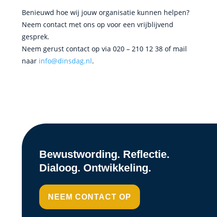
Benieuwd hoe wij jouw organisatie kunnen helpen?
Neem contact met ons op voor een vrijblijvend
gesprek.
Neem gerust contact op via 020 – 210 12 38 of mail
naar
info@dinsdag.nl
.
Bewustwording. Reflectie.
Dialoog. Ontwikkeling.
NEEM CONTACT OP