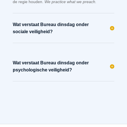
de regie houden.
We practice what we preach.
Wat verstaat Bureau dinsdag onder
sociale veiligheid?
Wat verstaat Bureau dinsdag onder
psychologische veiligheid?