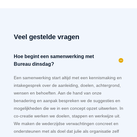
Veel gestelde vragen
Hoe begint een samenwerking met
Bureau dinsdag?
Een samenwerking start altijd met een kennismaking en
intakegesprek over de aanleiding, doelen, achtergrond,
wensen en behoeften. Aan de hand van onze
benadering en aanpak bespreken we de suggesties en
mogelijkheden die we in een concept opzet uitwerken. In
co-creatie werken we doelen, stappen en werkwijze uit.
We maken de wederzijdse verwachtingen concreet en
ondersteunen met als doel dat julie als organisatie zelf