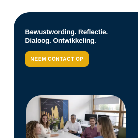
Bewustwording. Reflectie.
Dialoog. Ontwikkeling.
NEEM CONTACT OP