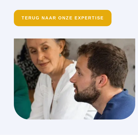
TERUG NAAR ONZE EXPERTISE