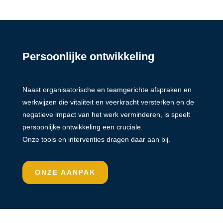
Persoonlijke ontwikkeling
Naast organisatorische en teamgerichte afspraken en
werkwijzen die vitaliteit en veerkracht versterken en de
negatieve impact van het werk verminderen, is speelt
persoonlijke ontwikkeling een cruciale.
Onze tools en interventies dragen daar aan bij.
ONZE AANPAK