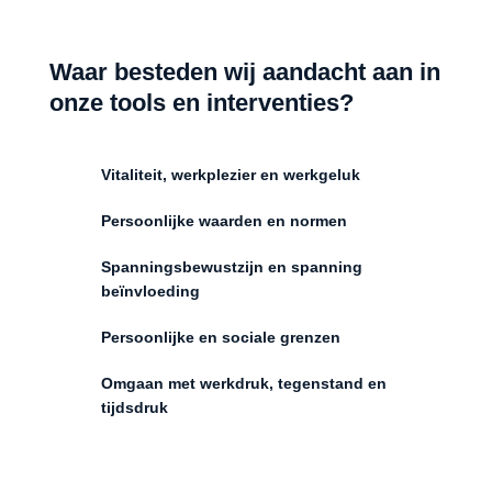
Waar besteden wij aandacht aan in
onze tools en interventies?
Vitaliteit, werkplezier en werkgeluk
Persoonlijke waarden en normen
Spanningsbewustzijn en spanning
beïnvloeding
Persoonlijke en sociale grenzen
Omgaan met werkdruk, tegenstand en
tijdsdruk