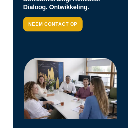
Dialoog. Ontwikkeling.
NEEM CONTACT OP