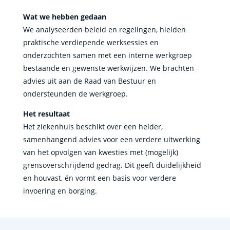
Wat we hebben gedaan
We analyseerden beleid en regelingen, hielden
praktische verdiepende werksessies en
onderzochten samen met een interne werkgroep
bestaande en gewenste werkwijzen. We brachten
advies uit aan de Raad van Bestuur en
ondersteunden de werkgroep.
Het resultaat
Het ziekenhuis beschikt over een helder,
samenhangend advies voor een verdere uitwerking
van het opvolgen van kwesties met (mogelijk)
grensoverschrijdend gedrag. Dit geeft duidelijkheid
en houvast, én vormt een basis voor verdere
invoering en borging.