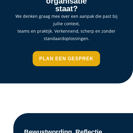
organisatie
staat?
We denken graag mee over een aanpak die past bij
jullie context,
teams en praktijk. Verkennend, scherp en zonder
standaardoplossingen.
PLAN EEN GESPREK
Bewustwording. Reflectie.