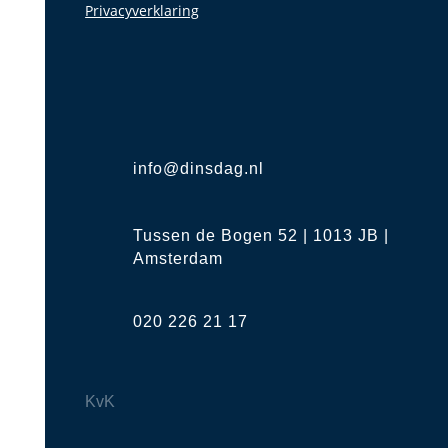
Privacyverklaring
info@dinsdag.nl
Tussen de Bogen 52 | 1013 JB |
Amsterdam
020 226 21 17
KvK