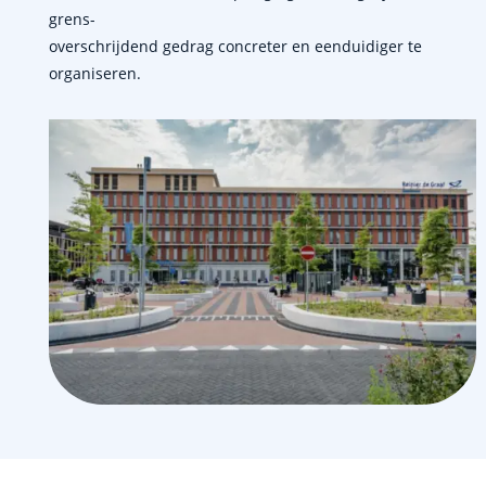
grens-
overschrijdend gedrag concreter en eenduidiger te
organiseren.