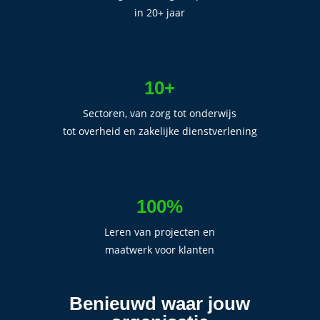
in 20+ jaar
10+
Sectoren, van zorg tot onderwijs
tot overheid en zakelijke dienstverlening
100%
Leren van projecten en
maatwerk voor klanten
Benieuwd waar jouw