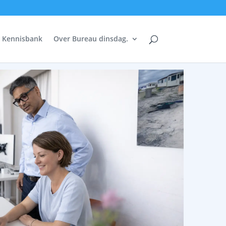
Kennisbank
Over Bureau dinsdag.