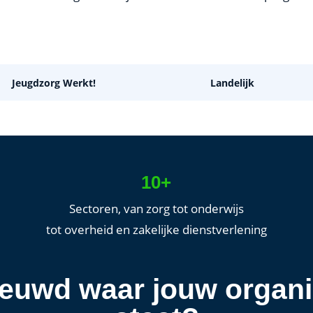
Jeugdzorg Werkt!
Landelijk
10+
Sectoren, van zorg tot onderwijs
tot overheid en zakelijke dienstverlening
euwd waar jouw organi