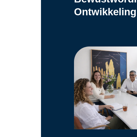
Ontwikkeling