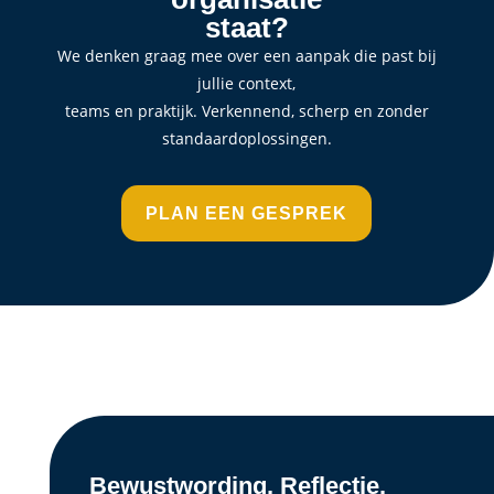
staat?
We denken graag mee over een aanpak die past bij
jullie context,
teams en praktijk. Verkennend, scherp en zonder
standaardoplossingen.
PLAN EEN GESPREK
Bewustwording. Reflectie.