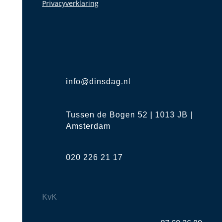
Privacyverklaring
info@dinsdag.nl
Tussen de Bogen 52 | 1013 JB |
Amsterdam
020 226 21 17
KvK