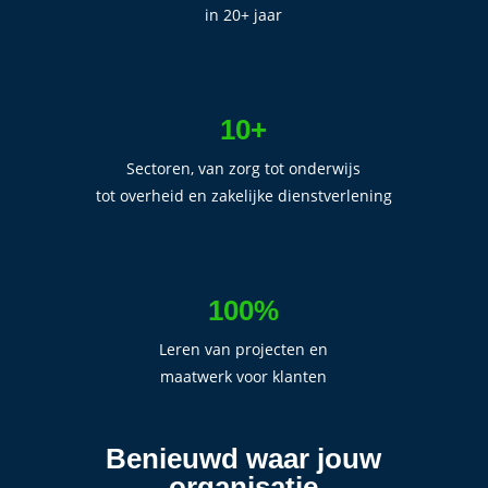
in 20+ jaar
10+
Sectoren, van zorg tot onderwijs
tot overheid en zakelijke dienstverlening
100%
Leren van projecten en
maatwerk voor klanten
Benieuwd waar jouw
organisatie