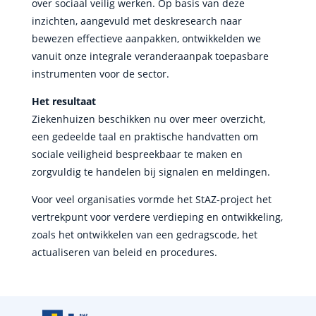
over sociaal veilig werken. Op basis van deze
inzichten, aangevuld met deskresearch naar
bewezen effectieve aanpakken, ontwikkelden we
vanuit onze integrale veranderaanpak toepasbare
instrumenten voor de sector.
Het resultaat
Ziekenhuizen beschikken nu over meer overzicht,
een gedeelde taal en praktische handvatten om
sociale veiligheid bespreekbaar te maken en
zorgvuldig te handelen bij signalen en meldingen.
Voor veel organisaties vormde het StAZ-project het
vertrekpunt voor verdere verdieping en ontwikkeling,
zoals het ontwikkelen van een gedragscode, het
actualiseren van beleid en procedures.