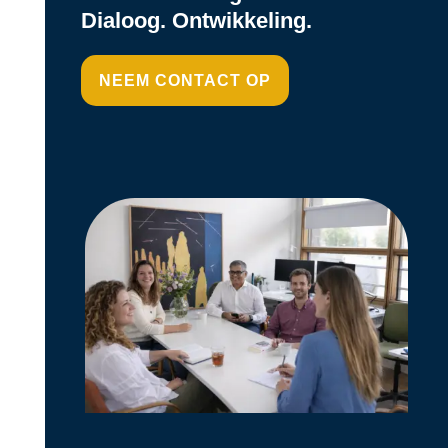
Dialoog. Ontwikkeling.
NEEM CONTACT OP