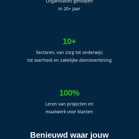
Organisaties geholpen
in 20+ jaar
10+
Sectoren, van zorg tot onderwijs
tot overheid en zakelijke dienstverlening
100%
Leren van projecten en
maatwerk voor klanten
Benieuwd waar jouw