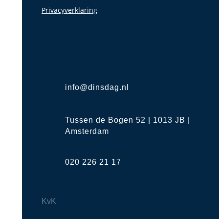
Privacyverklaring
info@dinsdag.nl
Tussen de Bogen 52 | 1013 JB |
Amsterdam
020 226 21 17
KvK