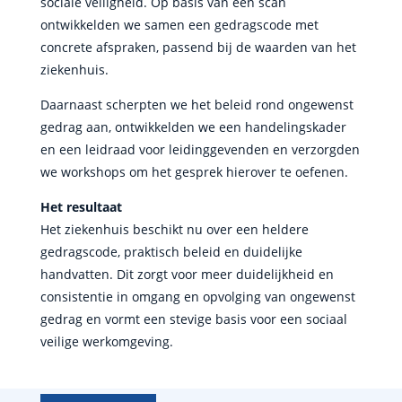
sociale veiligheid. Op basis van een scan
ontwikkelden we samen een gedragscode met
concrete afspraken, passend bij de waarden van het
ziekenhuis.
Daarnaast scherpten we het beleid rond ongewenst
gedrag aan, ontwikkelden we een handelingskader
en een leidraad voor leidinggevenden en verzorgden
we workshops om het gesprek hierover te oefenen.
Het resultaat
Het ziekenhuis beschikt nu over een heldere
gedragscode, praktisch beleid en duidelijke
handvatten. Dit zorgt voor meer duidelijkheid en
consistentie in omgang en opvolging van ongewenst
gedrag en vormt een stevige basis voor een sociaal
veilige werkomgeving.