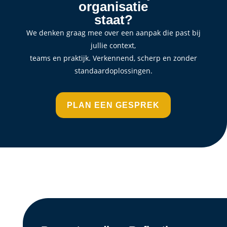
organisatie
staat?
We denken graag mee over een aanpak die past bij
jullie context,
teams en praktijk. Verkennend, scherp en zonder
standaardoplossingen.
PLAN EEN GESPREK