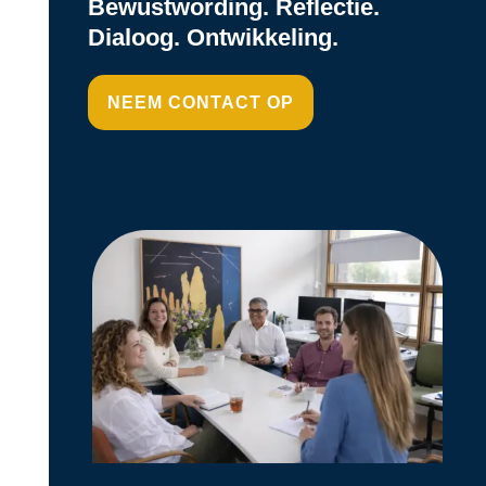
Bewustwording. Reflectie.
Dialoog. Ontwikkeling.
NEEM CONTACT OP