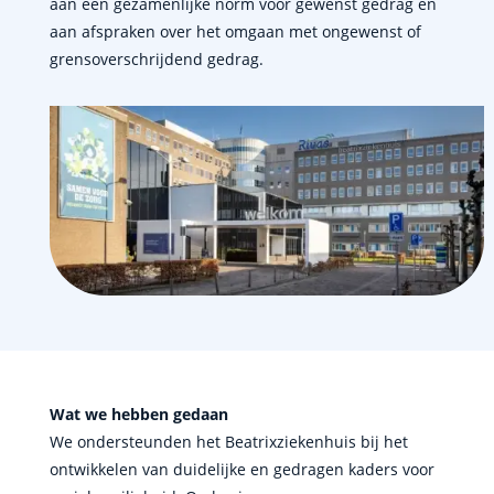
aan een gezamenlijke norm voor gewenst gedrag en
aan afspraken over het omgaan met ongewenst of
grensoverschrijdend gedrag.
Wat we hebben gedaan
We ondersteunden het Beatrixziekenhuis bij het
ontwikkelen van duidelijke en gedragen kaders voor