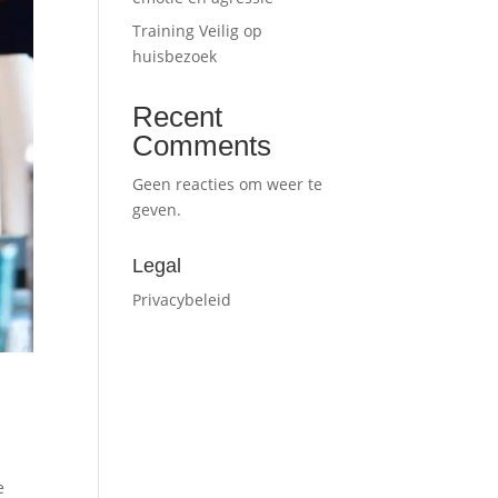
Training Veilig op
huisbezoek
Recent
Comments
Geen reacties om weer te
geven.
Legal
Privacybeleid
e