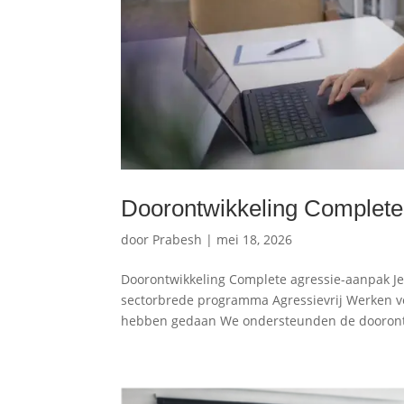
Doorontwikkeling Complete
door
Prabesh
|
mei 18, 2026
Doorontwikkeling Complete agressie-aanpak Je
sectorbrede programma Agressievrij Werken ve
hebben gedaan We ondersteunden de doorontw