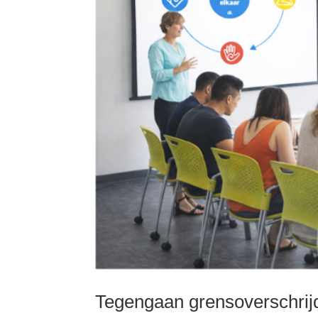
Tegengaan grensoverschri