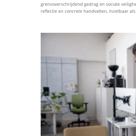
grensoverschrijdend gedrag en sociale veiligh
reflectie en concrete handvatten, inzetbaar als.