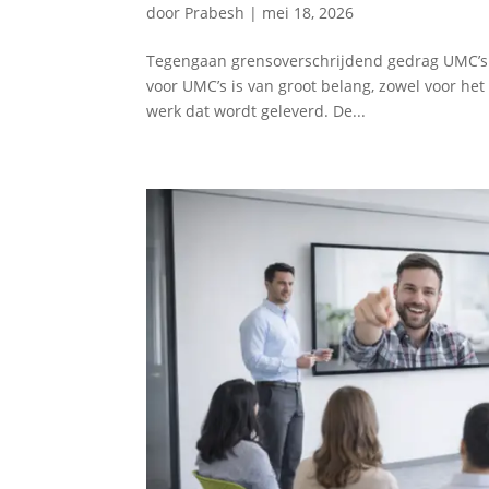
door
Prabesh
|
mei 18, 2026
Tegengaan grensoverschrijdend gedrag UMC’s Un
voor UMC’s is van groot belang, zowel voor het
werk dat wordt geleverd. De...