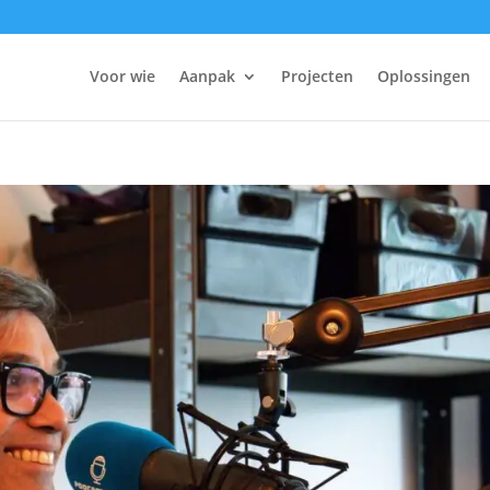
Voor wie
Aanpak
Projecten
Oplossingen